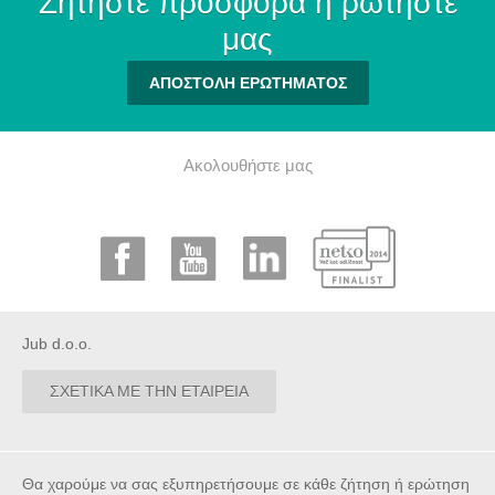
Ζητήστε προσφορά ή ρωτήστε
μας
ΑΠΟΣΤΟΛΗ ΕΡΩΤΗΜΑΤΟΣ
Ακολουθήστε μας
Jub d.o.o.
ΣΧΕΤΙΚΑ ΜΕ ΤΗΝ ΕΤΑΙΡΕΙΑ
Θα χαρούμε να σας εξυπηρετήσουμε σε κάθε ζήτηση ή ερώτηση