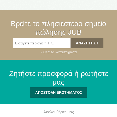
Βρείτε το πλησιέστερο σημείο
πώλησης JUB
›
Όλα τα καταστήματα
Ζητήστε προσφορά ή ρωτήστε
μας
ΑΠΟΣΤΟΛΗ ΕΡΩΤΗΜΑΤΟΣ
Ακολουθήστε μας