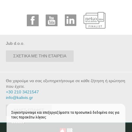
Jub d.o.o.
ΣΧΕΤΙΚΑ ΜΕ ΤΗΝ ΕΤΑΙΡΕΙΑ
Θα χαρούμε να σας εξυπηρετήσουμε σε κάθε ζήτηση ή ερώτηση
που έχετε.
+30 210 3421547
info@kalivis.gr
ΑΛΛΕΣ ΕΠΑΦΕΣ
Συγκεντρώνουμε και επεξεργαζόμαστε τα προσωπικά δεδομένα σας για
τους παρακάτω λόγους:
System, Analytics, Marketing & Third Party
Cookies
.