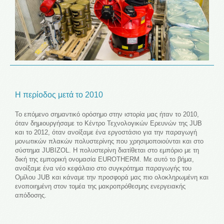
Η περίοδος μετά το 2010
Το επόμενο σημαντικό ορόσημο στην ιστορία μας ήταν το 2010,
όταν δημιουργήσαμε το Κέντρο Τεχνολογικών Ερευνών της JUB
και το 2012, όταν ανοίξαμε ένα εργοστάσιο για την παραγωγή
μονωτικών πλακών πολυστερίνης που χρησιμοποιούνται και στο
σύστημα JUBIZOL. Η πολυστερίνη διατίθεται στο εμπόριο με τη
δική της εμπορική ονομασία EUROTHERM. Με αυτό το βήμα,
ανοίξαμε ένα νέο κεφάλαιο στο συγκρότημα παραγωγής του
Ομίλου JUB και κάναμε την προσφορά μας πιο ολοκληρωμένη και
ενοποιημένη στον τομέα της μακροπρόθεσμης ενεργειακής
απόδοσης.