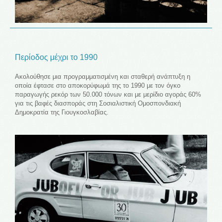
Περίοδος μέχρι το 1990
Ακολούθησε μια προγραμματισμένη και σταθερή ανάπτυξη η
οποία έφτασε στο αποκορύφωμά της το 1990 με τον όγκο
παραγωγής ρεκόρ των 50.000 τόνων και με μερίδιο αγοράς 60%
για τις βαφές διασποράς στη Σοσιαλιστική Ομοσπονδιακή
Δημοκρατία της Γιουγκοσλαβίας.