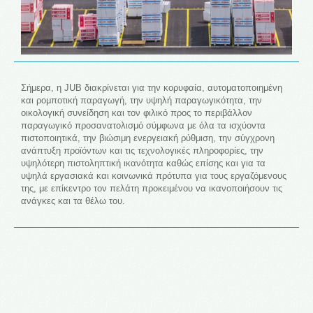
Σήμερα, η JUB διακρίνεται για την κορυφαία, αυτοματοποιημένη
και ρομποτική παραγωγή, την υψηλή παραγωγικότητα, την
οικολογική συνείδηση και τον φιλικό προς το περιβάλλον
παραγωγικό προσανατολισμό σύμφωνα με όλα τα ισχύοντα
πιστοποιητικά, την βιώσιμη ενεργειακή ρύθμιση, την σύγχρονη
ανάπτυξη προϊόντων και τις τεχνολογικές πληροφορίες, την
υψηλότερη πιστοληπτική ικανότητα καθώς επίσης και για τα
υψηλά εργασιακά και κοινωνικά πρότυπα για τους εργαζόμενους
της, με επίκεντρο τον πελάτη προκειμένου να ικανοποιήσουν τις
ανάγκες και τα θέλω του.