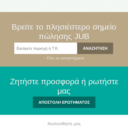
Βρείτε το πλησιέστερο σημείο
πώλησης JUB
›
Όλα τα καταστήματα
Ζητήστε προσφορά ή ρωτήστε
μας
ΑΠΟΣΤΟΛΗ ΕΡΩΤΗΜΑΤΟΣ
Ακολουθήστε μας