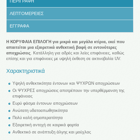
ΠΕΡΙΓΡΑΦΗ
ΛΕΠΤΟΜΕΡΕΙΕΣ
ΕΓΓΡΑΦΑ
Η ΚΟΡΥΦΑΙΑ ΕΠΙΛΟΓΗ για μικρά και μεγάλα κτίρια, εκεί που
απαιτείται μια εξαιρετικά ανθεκτική βαφή σε εντονότερες
αποχρώσεις
. Κατάλληλη για αδρές και λείες επιφάνειες, καθώς
επίσης και για επιφάνειες με υψηλή έκθεση σε ακτινοβολία UV.
Χαρακτηριστικά
Υψηλή ανθεκτικότητα έντονων και ΨΥΧΡΩΝ αποχρώσεων
Οι ΨΥΧΡΕΣ αποχρώσεις αποτρέπουν την υπερθέρμανση της
επιφάνειας
Ευρύ φάσμα έντονων αποχρώσεων
Ανώτατη υδατοαπωθητικότητα
Πολύ καλή ατμοπερατότητα
Εξαιρετική αντοχή σε καιρικά φορτία
Ανθεκτικό σε ανάπτυξη άλγης και μούχλας