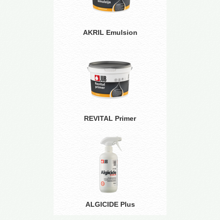
AKRIL Emulsion
REVITAL Primer
ALGICIDE Plus