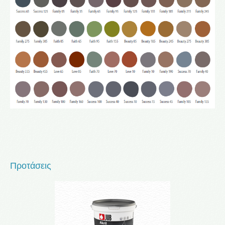
Προτάσεις