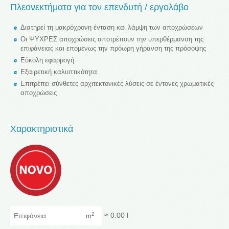
Πλεονεκτήματα για τον επενδυτή / εργολάβο
Διατηρεί τη μακρόχρονη ένταση και λάμψη των αποχρώσεων
Οι ΨΥΧΡΕΣ αποχρώσεις αποτρέπουν την υπερθέρμανση της
επιφάνειας και επομένως την πρόωρη γήρανση της πρόσοψης
Εύκολη εφαρμογή
Εξαιρετική καλυπτικότητα
Επιτρέπει σύνθετες αρχιτεκτονικές λύσεις σε έντονες χρωματικές
αποχρώσεις
Χαρακτηριστικά
Επιφάνεια
≈
0.00
l
2
m