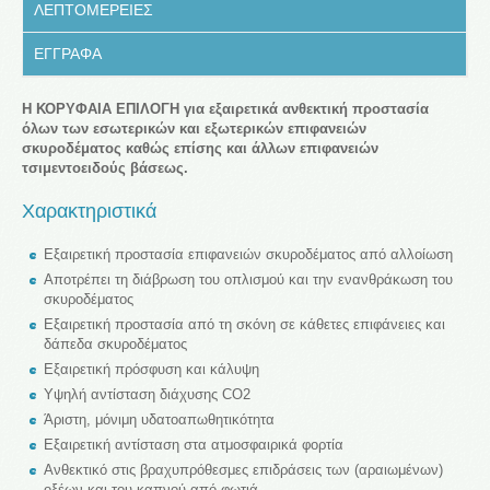
ΛΕΠΤΟΜΕΡΕΙΕΣ
ΕΓΓΡΑΦΑ
Η ΚΟΡΥΦΑΙΑ ΕΠΙΛΟΓΗ για εξαιρετικά ανθεκτική προστασία
όλων των εσωτερικών και εξωτερικών επιφανειών
σκυροδέματος καθώς επίσης και άλλων επιφανειών
τσιμεντοειδούς βάσεως.
Χαρακτηριστικά
Εξαιρετική προστασία επιφανειών σκυροδέματος από αλλοίωση
Αποτρέπει τη διάβρωση του οπλισμού και την ενανθράκωση του
σκυροδέματος
Εξαιρετική προστασία από τη σκόνη σε κάθετες επιφάνειες και
δάπεδα σκυροδέματος
Εξαιρετική πρόσφυση και κάλυψη
Υψηλή αντίσταση διάχυσης CO2
Άριστη, μόνιμη υδατοαπωθητικότητα
Εξαιρετική αντίσταση στα ατμοσφαιρικά φορτία
Ανθεκτικό στις βραχυπρόθεσμες επιδράσεις των (αραιωμένων)
οξέων και του καπνού από φωτιά