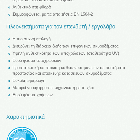
Ανθεκτικό στη φθορά
Συμμορφώνεται με τις απαιτήσεις EN 1504-2
Πλεονεκτήματα για τον επενδυτή / εργολάβο
Η πιο συχνή επιλογή
Διευρύνει τη διάρκεια ζωής των επιφανειών σκυροδέματος
Υψηλή ανθεκτικότητα των αποχρώσεων (σταθερότητα UV)
Ευρύ φάσμα αποχρώσεων
Προστατευτική επίστρωση κάθετων επιφανειών σε συστήματα
προστασίας και επισκευής κατασκευών σκυροδέματος
Εύκολη εφαρμογή
Μπορεί να εφαρμοστεί μηχανικά ή με το χέρι
Ευρύ φάσμα χρήσεων
Χαρακτηριστικά