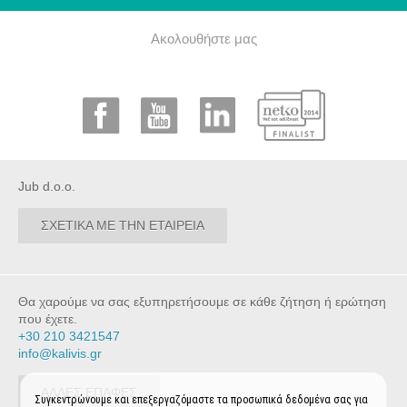
Ακολουθήστε μας
Jub d.o.o.
ΣΧΕΤΙΚΑ ΜΕ ΤΗΝ ΕΤΑΙΡΕΙΑ
Θα χαρούμε να σας εξυπηρετήσουμε σε κάθε ζήτηση ή ερώτηση
που έχετε.
+30 210 3421547
info@kalivis.gr
ΑΛΛΕΣ ΕΠΑΦΕΣ
Συγκεντρώνουμε και επεξεργαζόμαστε τα προσωπικά δεδομένα σας για