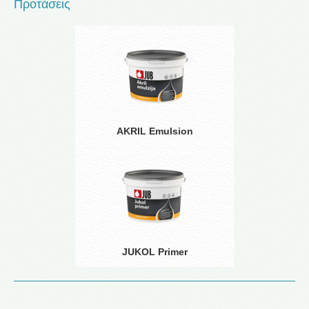
Προτάσεις
AKRIL Emulsion
JUKOL Primer