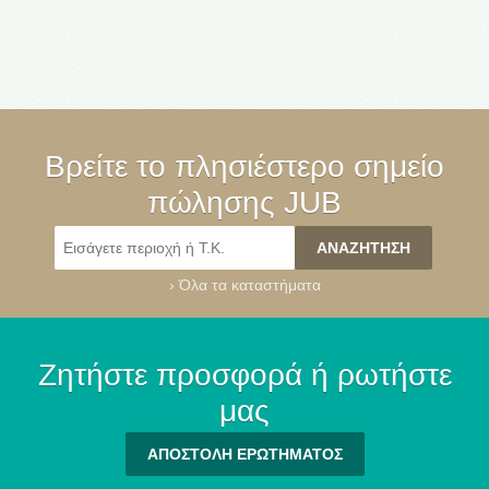
Βρείτε το πλησιέστερο σημείο
πώλησης JUB
›
Όλα τα καταστήματα
Ζητήστε προσφορά ή ρωτήστε
μας
ΑΠΟΣΤΟΛΗ ΕΡΩΤΗΜΑΤΟΣ